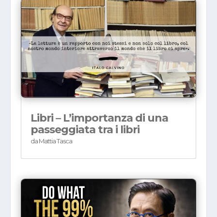
Libri – L’importanza di una
passeggiata tra i libri
da
Mattia Tasca