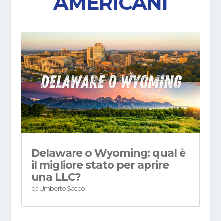
AMERICANI
Delaware o Wyoming: qual è
il migliore stato per aprire
una LLC?
da
Umberto Sacco