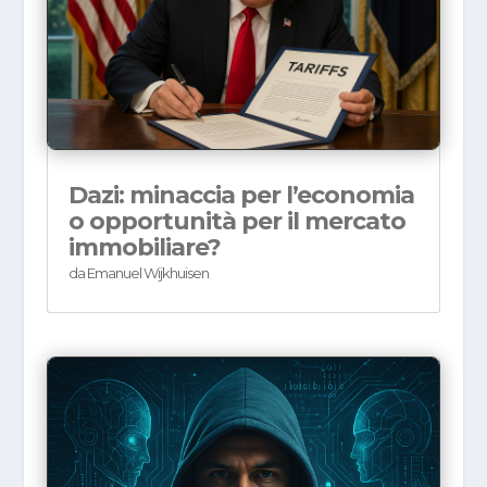
Dazi: minaccia per l’economia
o opportunità per il mercato
immobiliare?
da
Emanuel Wijkhuisen