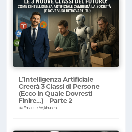
L’Intelligenza Artificiale
Creerà 3 Classi di Persone
(Ecco in Quale Dovresti
Finire…) – Parte 2
da
Emanuel Wijkhuisen