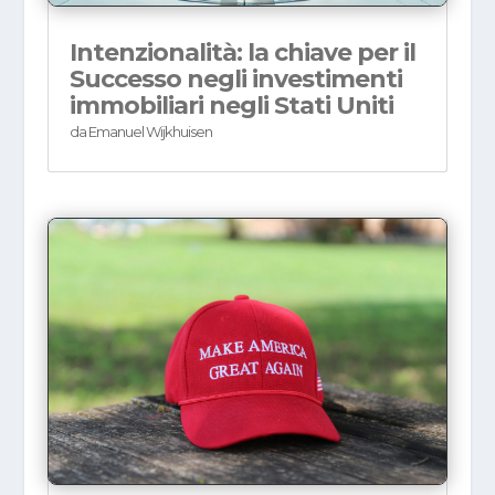
Intenzionalità: la chiave per il
Successo negli investimenti
immobiliari negli Stati Uniti
da
Emanuel Wijkhuisen