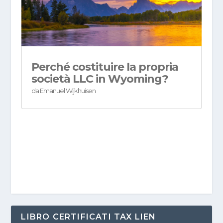
Perché costituire la propria
società LLC in Wyoming?
da
Emanuel Wijkhuisen
LIBRO CERTIFICATI TAX LIEN