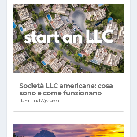
Società LLC americane: cosa
sono e come funzionano
da
Emanuel Wijkhuisen