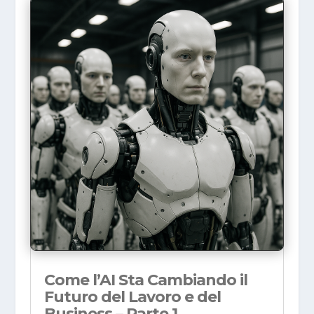
Come l’AI Sta Cambiando il
Futuro del Lavoro e del
Business – Parte 1