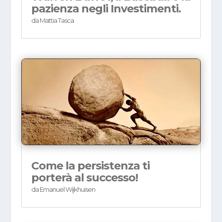
pazienza negli Investimenti.
da
Mattia Tasca
Come la persistenza ti
porterà al successo!
da
Emanuel Wijkhuisen