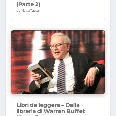
(Parte 2)
da
Mattia Tasca
Libri da leggere – Dalla
libreria di Warren Buffet