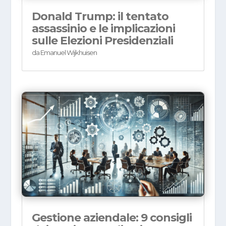
Donald Trump: il tentato
assassinio e le implicazioni
sulle Elezioni Presidenziali
da
Emanuel Wijkhuisen
Gestione aziendale: 9 consigli