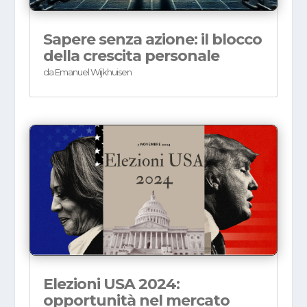
Sapere senza azione: il blocco
della crescita personale
da
Emanuel Wijkhuisen
Elezioni USA 2024:
opportunità nel mercato