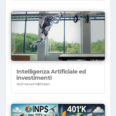
Intelligenza Artificiale ed
investimenti
da
Emanuel Wijkhuisen