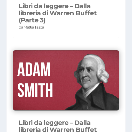
Libri da leggere – Dalla
libreria di Warren Buffet
(Parte 3)
da
Mattia Tasca
Libri da leggere – Dalla
libreria di Warren Buffet