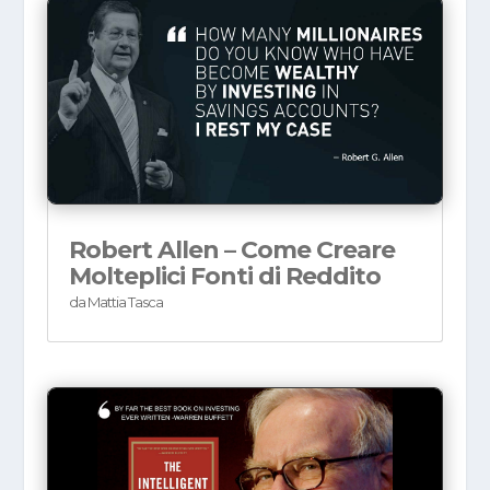
Robert Allen – Come Creare
Molteplici Fonti di Reddito
da
Mattia Tasca