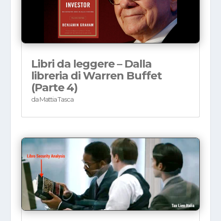
Libri da leggere – Dalla
libreria di Warren Buffet
(Parte 4)
da
Mattia Tasca