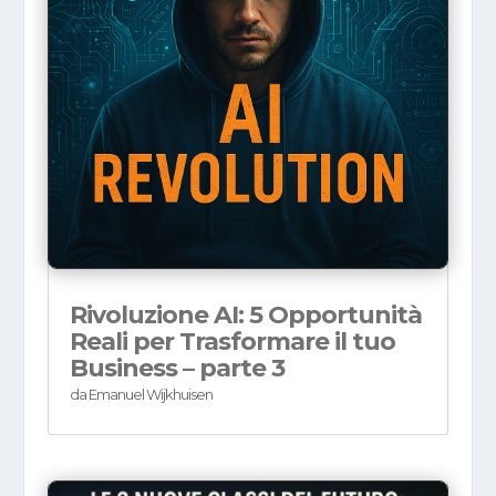
Rivoluzione AI: 5 Opportunità
Reali per Trasformare il tuo
Business – parte 3
da
Emanuel Wijkhuisen