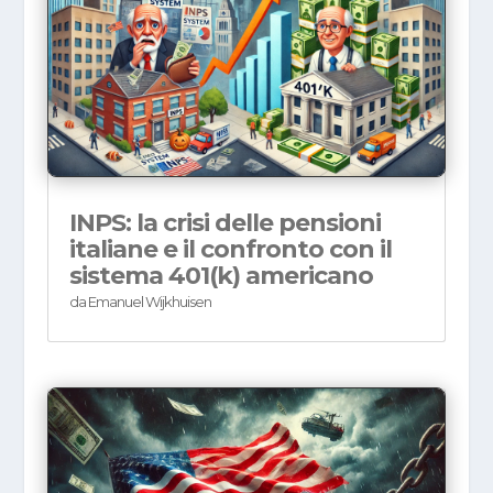
INPS: la crisi delle pensioni
italiane e il confronto con il
sistema 401(k) americano
da
Emanuel Wijkhuisen