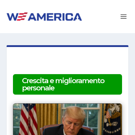
Crescita e miglioramento
personale