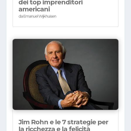
dei top imprenditori
americani
da
Emanuel Wijkhuisen
Jim Rohn e le 7 strategie per
la ricchezza e la felicità