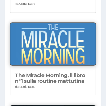
da
Mattia Tasca
The Miracle Morning, il libro
n°1 sulla routine mattutina
da
Mattia Tasca