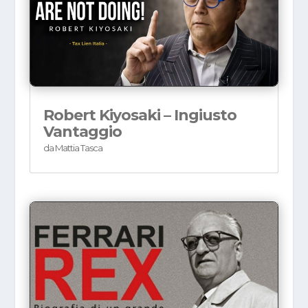
Robert Kiyosaki – Ingiusto
Vantaggio
da
Mattia Tasca