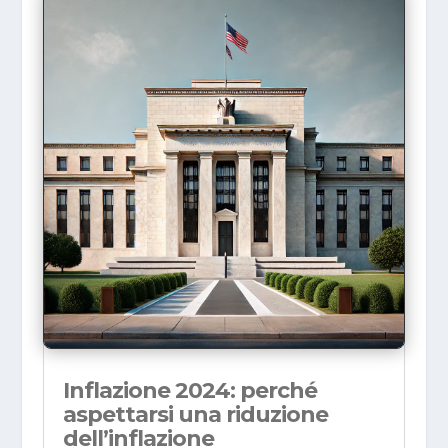
Inflazione 2024: perché
aspettarsi una riduzione
dell’inflazione