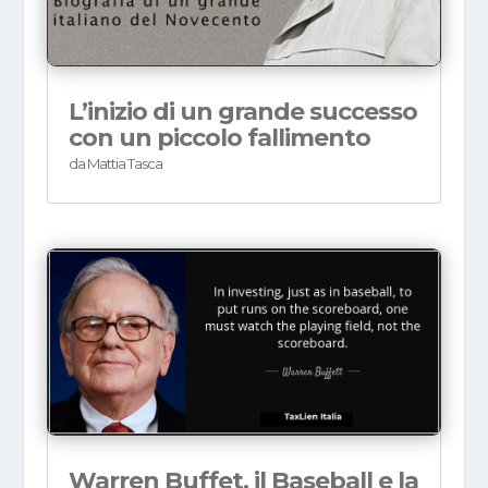
L’inizio di un grande successo
con un piccolo fallimento
da
Mattia Tasca
Warren Buffet, il Baseball e la