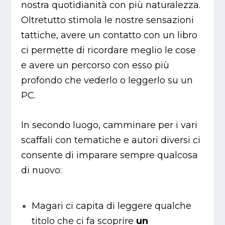
nostra quotidianità con più naturalezza.
Oltretutto stimola le nostre sensazioni
tattiche, avere un contatto con un libro
ci permette di ricordare meglio le cose
e avere un percorso con esso più
profondo che vederlo o leggerlo su un
PC.
In secondo luogo, camminare per i vari
scaffali con tematiche e autori diversi ci
consente di imparare sempre qualcosa
di nuovo:
Magari ci capita di leggere qualche
titolo che ci fa scoprire
un