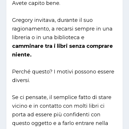
Avete capito bene.
Gregory invitava, durante il suo
ragionamento, a recarsi sempre in una
libreria o in una biblioteca e
camminare tra i libri senza comprare
niente.
Perché questo? I motivi possono essere
diversi.
Se ci pensate, il semplice fatto di stare
vicino e in contatto con molti libri ci
porta ad essere più confidenti con
questo oggetto e a farlo entrare nella