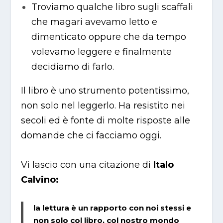
Troviamo qualche libro sugli scaffali
che magari avevamo letto e
dimenticato oppure che da tempo
volevamo leggere e finalmente
decidiamo di farlo.
Il libro è uno strumento potentissimo,
non solo nel leggerlo. Ha resistito nei
secoli ed è fonte di molte risposte alle
domande che ci facciamo oggi.
Vi lascio con una citazione di
Italo
Calvino:
la lettura è un rapporto con noi stessi e
non solo col libro, col nostro mondo