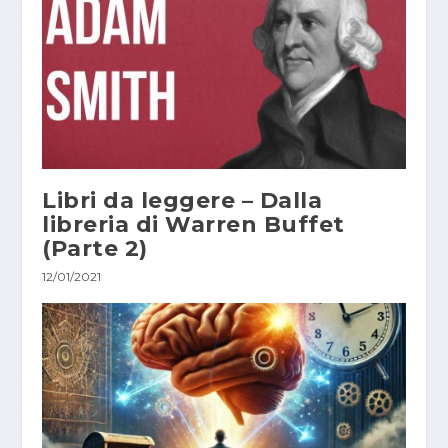
Libri da leggere – Dalla
libreria di Warren Buffet
(Parte 2)
12/01/2021