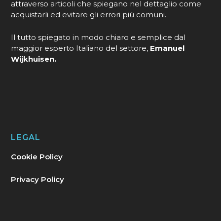
attraverso articoli che spiegano nel dettaglio come
acquistarli ed evitare gli errori più comuni.
Il tutto spiegato in modo chiaro e semplice dal
maggior esperto Italiano del settore,
Emanuel
Wijkhuisen.
LEGAL
Cookie Policy
Privacy Policy