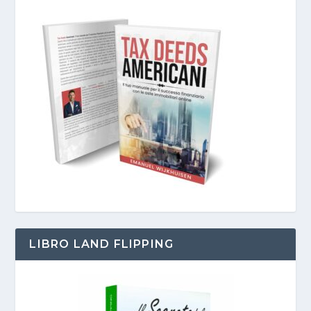
LIBRO LAND FLIPPING