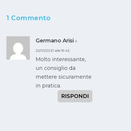
1 Commento
Germano Arisi
il
22/01/2021 alle 19:42
Molto interessante,
un consiglio da
mettere sicuramente
in pratica.
RISPONDI