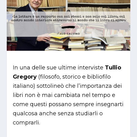
In una delle sue ultime interviste
Tullio
Gregory
(filosofo, storico e bibliofilo
italiano) sottolineò che l’importanza dei
libri non è mai cambiata nel tempo e
come questi possano sempre insegnarti
qualcosa anche senza studiarli o
comprarli.