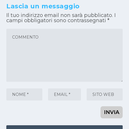
Lascia un messaggio
Il tuo indirizzo email non sarà pubblicato.
I
campi obbligatori sono contrassegnati
*