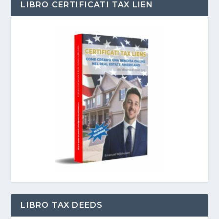
LIBRO CERTIFICATI TAX LIEN
LIBRO TAX DEEDS