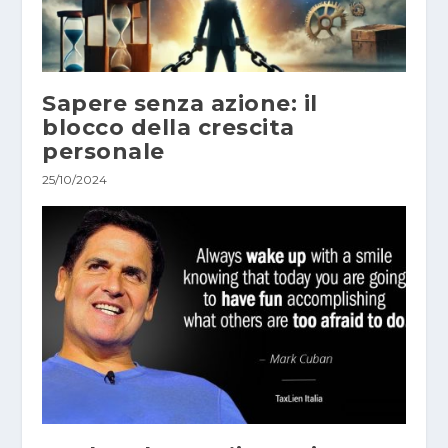
Sapere senza azione: il
blocco della crescita
personale
25/10/2024