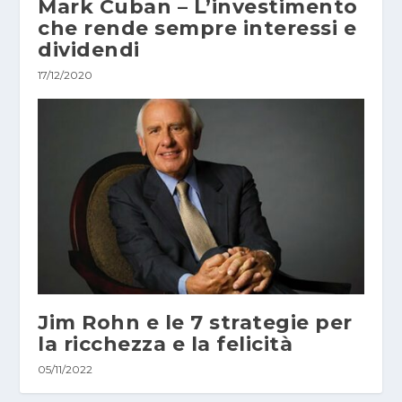
Mark Cuban – L’investimento
che rende sempre interessi e
dividendi
17/12/2020
Jim Rohn e le 7 strategie per
la ricchezza e la felicità
05/11/2022