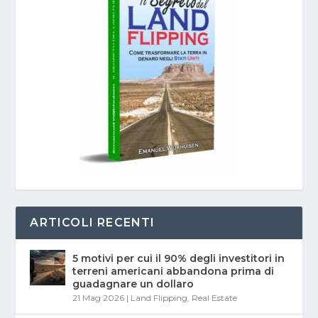
ARTICOLI RECENTI
5 motivi per cui il 90% degli investitori in
terreni americani abbandona prima di
guadagnare un dollaro
21 Mag 2026
|
Land Flipping
,
Real Estate