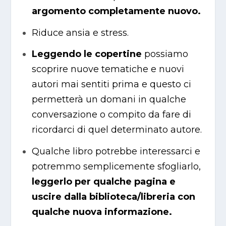
argomento completamente nuovo.
Riduce ansia e stress.
Leggendo le copertine
possiamo
scoprire nuove tematiche e nuovi
autori mai sentiti prima e questo ci
permetterà un domani in qualche
conversazione o compito da fare di
ricordarci di quel determinato autore.
Qualche libro potrebbe interessarci e
potremmo semplicemente sfogliarlo,
leggerlo per qualche pagina e
uscire dalla biblioteca/libreria con
qualche nuova informazione.