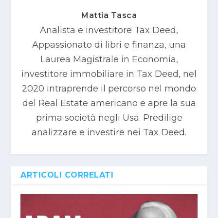
Mattia Tasca
Analista e investitore Tax Deed,
Appassionato di libri e finanza, una
Laurea Magistrale in Economia,
investitore immobiliare in Tax Deed, nel
2020 intraprende il percorso nel mondo
del Real Estate americano e apre la sua
prima società negli Usa. Predilige
analizzare e investire nei Tax Deed.
ARTICOLI CORRELATI