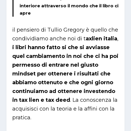
interiore attraverso il mondo che il libro ci
apre
il pensiero di Tullio Gregory è quello che
condividiamo anche noi di t
axlien italia
,
i libri hanno fatto si che si avviasse
quel cambiamento in noi che ci ha poi
permesso di entrare nel giusto
mindset per ottenere i risultati che
abbiamo ottenuto e che ogni giorno
continuiamo ad ottenere investendo
in tax lien e tax deed
. La conoscenza la
acquisisci con la teoria e la affini con la
pratica.