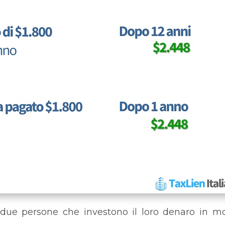
 due persone che investono il loro denaro in m