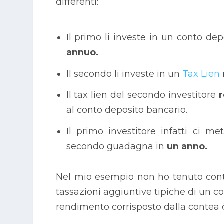
differenti:
Il primo li investe in un conto de
annuo.
Il secondo li investe in un
Tax Lien
Il tax lien del secondo investitore
r
al conto deposito bancario.
Il primo investitore infatti ci 
secondo guadagna in
un anno.
Nel mio esempio non ho tenuto cont
tassazioni aggiuntive tipiche di un co
rendimento corrisposto dalla contea