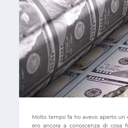
Molto tempo fa ho avevo aperto un
ero ancora a conoscenza di cosa f