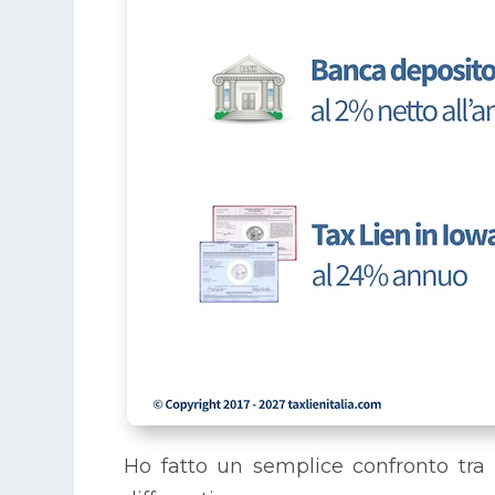
Ho fatto un semplice confronto tra