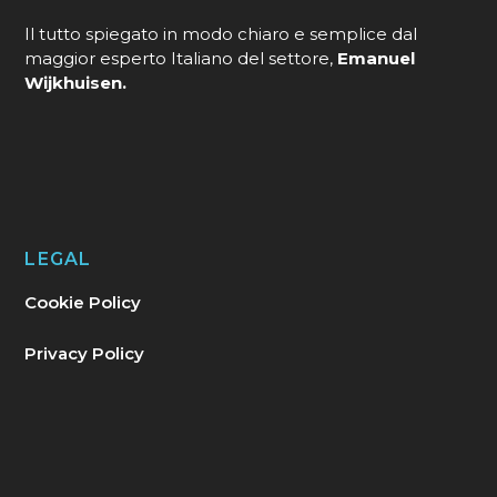
Il tutto spiegato in modo chiaro e semplice dal
maggior esperto Italiano del settore,
Emanuel
Wijkhuisen.
LEGAL
Cookie Policy
Privacy Policy