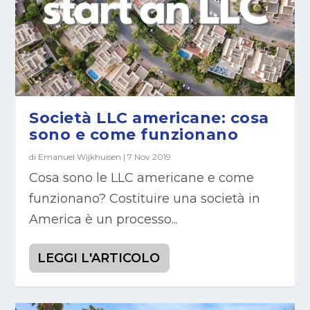
Società LLC americane: cosa
sono e come funzionano
di
Emanuel Wijkhuisen
|
7 Nov 2019
Cosa sono le LLC americane e come
funzionano? Costituire una società in
America è un processo...
LEGGI L'ARTICOLO