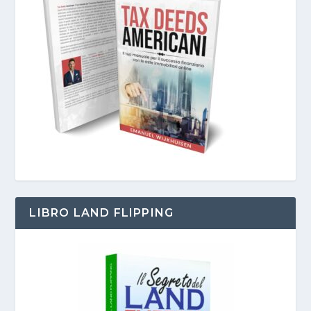
LIBRO LAND FLIPPING