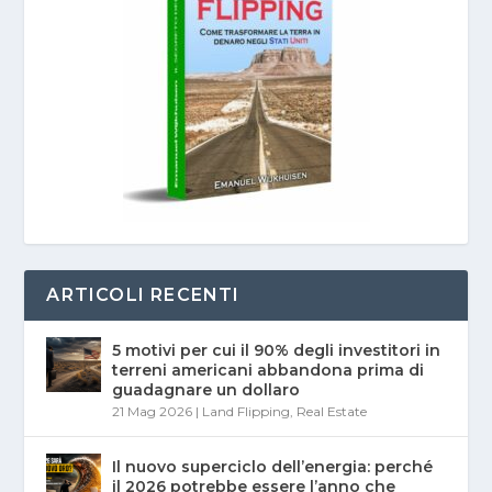
ARTICOLI RECENTI
5 motivi per cui il 90% degli investitori in
terreni americani abbandona prima di
guadagnare un dollaro
21 Mag 2026
|
Land Flipping
,
Real Estate
Il nuovo superciclo dell’energia: perché
il 2026 potrebbe essere l’anno che