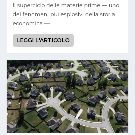
Il superciclo delle materie prime — uno
dei fenomeni più esplosivi della storia
economica —...
LEGGI L'ARTICOLO