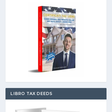
LIBRO TAX DEEDS