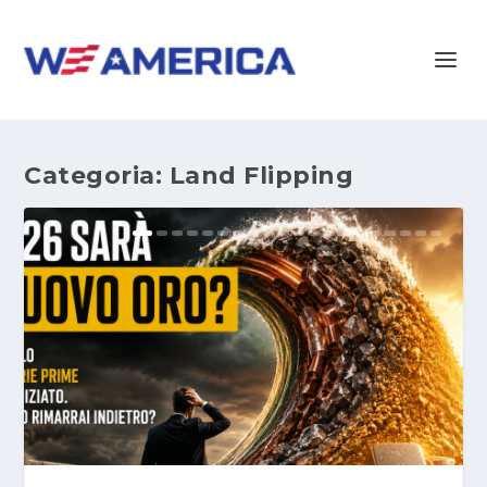
Categoria:
Land Flipping