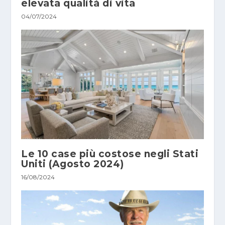
elevata qualità di vita
04/07/2024
Le 10 case più costose negli Stati
Uniti (Agosto 2024)
16/08/2024