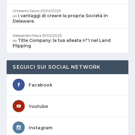
Umberto Sacco
23/02/2023
I vantaggi di creare la propria Società in
on
Delaware.
Alessandro Nava
19/02/2023
Title Company: la tua alleata n°1 nel Land
on
Flipping
SEGUICI SUI SOCIAL NETWORK
Facebook
Youtube
Instagram