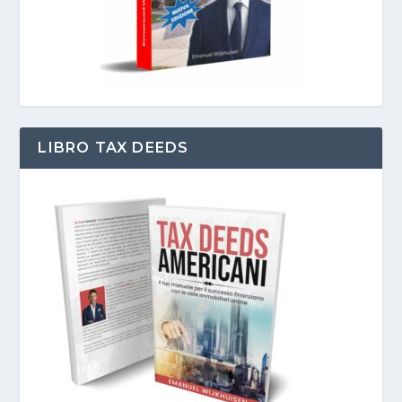
LIBRO TAX DEEDS