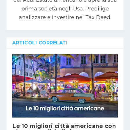
prima società negli Usa. Predilige
analizzare e investire nei Tax Deed.
ARTICOLI CORRELATI
Le 10 migliori città americane con