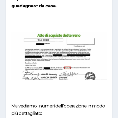
guadagnare da casa.
Ma vediamo i numeri dell’operazione in modo
più dettagliato: