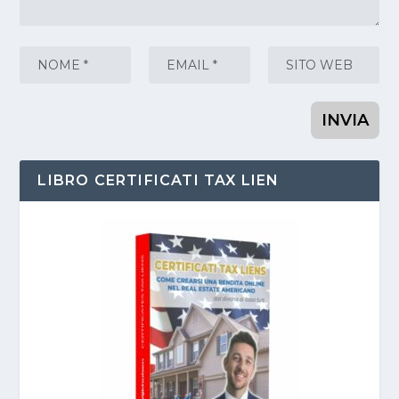
LIBRO CERTIFICATI TAX LIEN