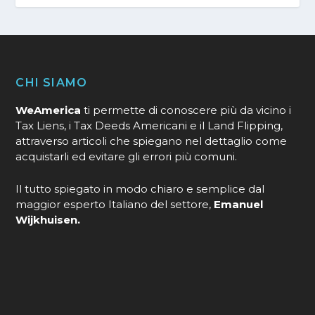
CHI SIAMO
WeAmerica
ti permette di conoscere più da vicino i
Tax Liens, i Tax Deeds Americani e il Land Flipping,
attraverso articoli che spiegano nel dettaglio come
acquistarli ed evitare gli errori più comuni.
Il tutto spiegato in modo chiaro e semplice dal
maggior esperto Italiano del settore,
Emanuel
Wijkhuisen.