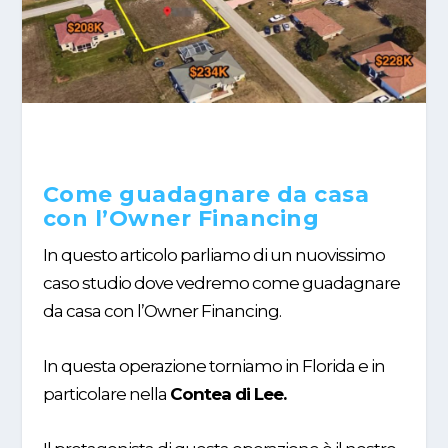
Come guadagnare da casa
con l’Owner Financing
In questo articolo parliamo di un nuovissimo
caso studio dove vedremo come guadagnare
da casa con l’Owner Financing.
In questa operazione torniamo in Florida e in
particolare nella
Contea di Lee.