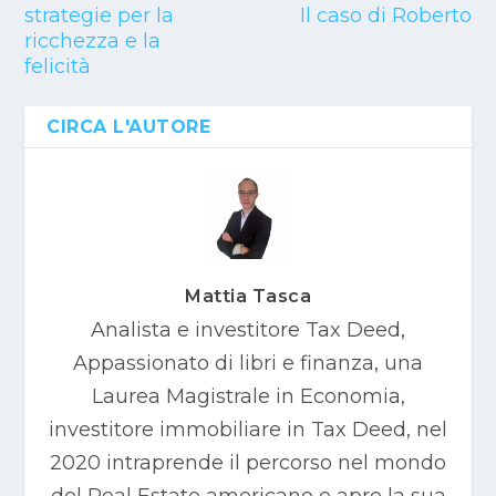
strategie per la
Il caso di Roberto
ricchezza e la
felicità
CIRCA L'AUTORE
Mattia Tasca
Analista e investitore Tax Deed,
Appassionato di libri e finanza, una
Laurea Magistrale in Economia,
investitore immobiliare in Tax Deed, nel
2020 intraprende il percorso nel mondo
del Real Estate americano e apre la sua