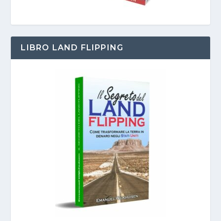
LIBRO LAND FLIPPING