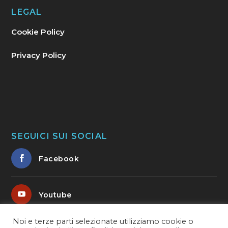
LEGAL
Cookie Policy
Privacy Policy
SEGUICI SUI SOCIAL
Facebook
Youtube
Noi e terze parti selezionate utilizziamo cookie o