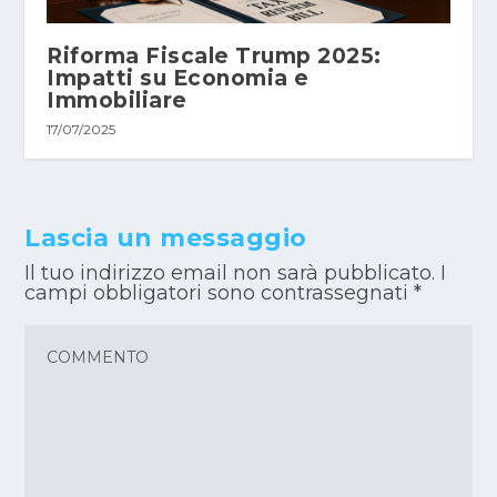
Riforma Fiscale Trump 2025:
Impatti su Economia e
Immobiliare
17/07/2025
Lascia un messaggio
Il tuo indirizzo email non sarà pubblicato.
I
campi obbligatori sono contrassegnati
*