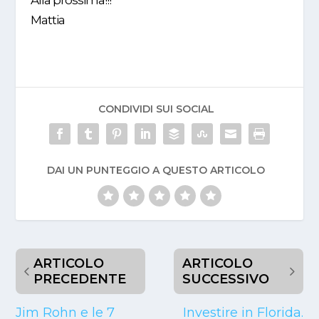
Mattia
CONDIVIDI SUI SOCIAL
DAI UN PUNTEGGIO A QUESTO ARTICOLO
ARTICOLO
ARTICOLO
PRECEDENTE
SUCCESSIVO
Jim Rohn e le 7
Investire in Florida.