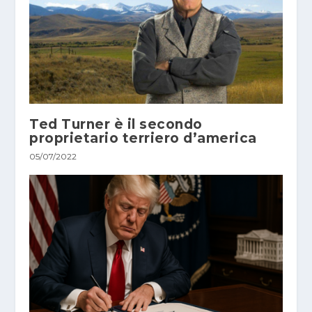
Ted Turner è il secondo
proprietario terriero d’america
05/07/2022